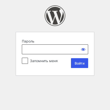
Пароль
Запомнить меня