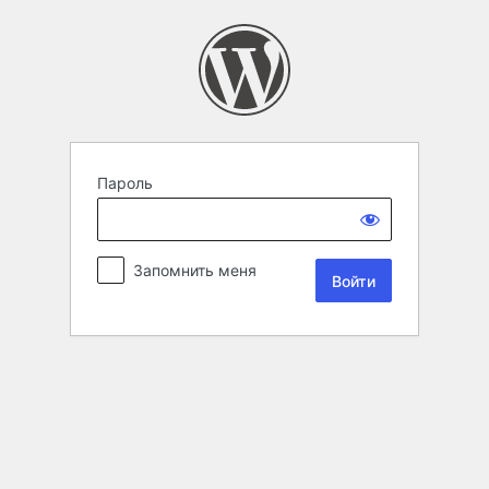
Пароль
Запомнить меня