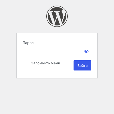
Пароль
Запомнить меня